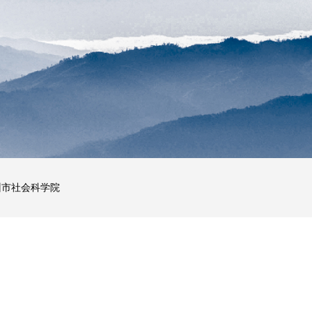
州市社会科学院