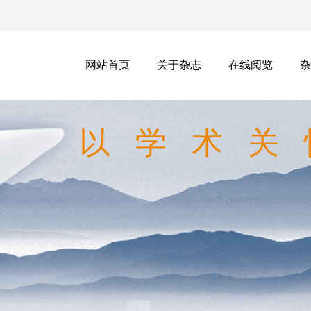
网站首页
关于杂志
在线阅览
杂
以学术关