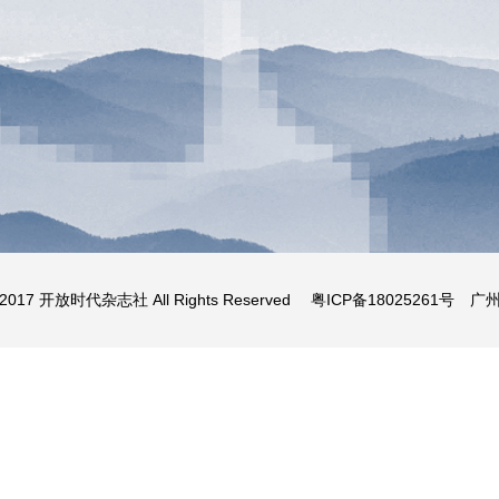
 2017
开放时代杂志社
All Rights Reserved
粤ICP备18025261号
广