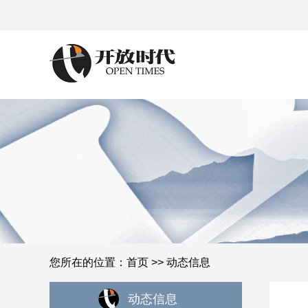
您所在的位置：
首页
>> 动态信息
动态信息