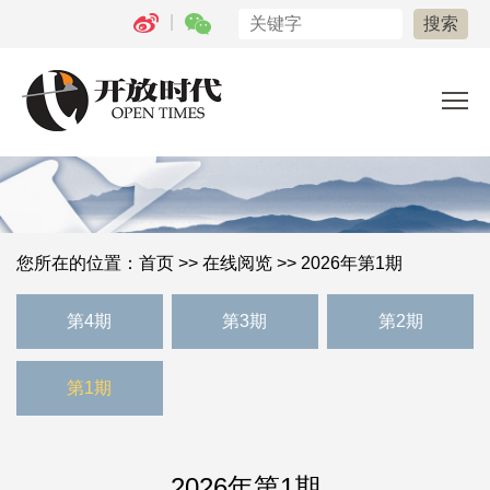
|
您所在的位置：
首页
>>
在线阅览
>> 2026年第1期
第4期
第3期
第2期
第1期
2026年第1期