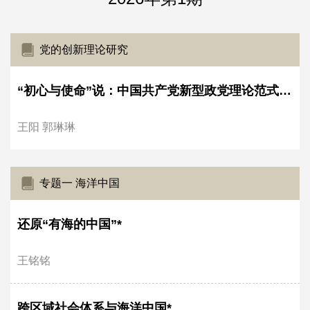
党的创新理论研究
“初心与使命”说：中国共产党新型政党理论范式的建构*
王阳 郭琳琳
专题一 海洋中国
还原“有海的中国”*
王铭铭
跨区域社会体系与海洋中国*