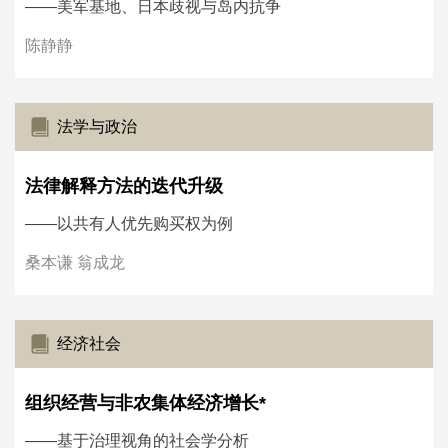
——美军基地、日本歧视与岛内抗争
陈静静
法学与政治
法律解释方法的迭代升级
——以共有人优先购买权为例
桑本谦 翁成龙
经济社会
组织经营与非农集体经济增长*
——基于治理视角的社会学分析