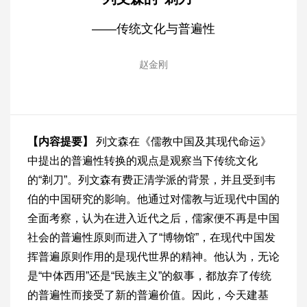
——传统文化与普遍性
赵金刚
【内容提要】
列文森在《儒教中国及其现代命运》
中提出的普遍性转换的观点是观察当下传统文化
的“剃刀”。列文森有费正清学派的背景，并且受到韦
伯的中国研究的影响。他通过对儒教与近现代中国的
全面考察，认为在进入近代之后，儒家便不再是中国
社会的普遍性原则而进入了“博物馆”，在现代中国发
挥普遍原则作用的是现代世界的精神。他认为，无论
是“中体西用”还是“民族主义”的叙事，都放弃了传统
的普遍性而接受了新的普遍价值。因此，今天建基