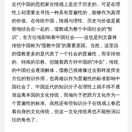
近代中国的思想家在情感上是忠于历史的，可是在理
性上却需要去寻找一种具有普遍性的，能够作为真理
的价值。在传统中国，情感与理性、历史与价值是紧
密地结合在一起的，儒教成为整个中国社会的“智
识”，全方位地影响着中国社会——这也是列文森将
传统中国称为“儒教中国”的重要原因。当然，这里说
的儒教更多的是代表了一个社会的普遍性，而非排他
的、特殊的宗教。但随着西方对中国的“冲击”，传统
的中国社会逐渐解体，儒教已很难像过去那样发挥全
方位的智识作用，也再难以作为普遍性的标准影响中
国社会了。中国近代的知识分子在理性上就不得不逐
渐远离本国的文化传统，而倾向于把西方文化作为一
个普遍性的标准。虽然还有些知识分子在情感上眷恋
着自身的文化传统，但这一文化传统再也不能扮演以
往的角色了。