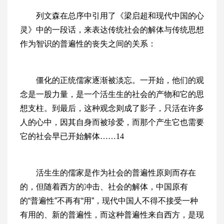
列文森在总序中引用了《梁启超和现代中国的心
灵》中的一段话，来表达传统社会的解体与传统思想
作为智识的普遍性的丧失之间的关系：
僵化的正统儒家逐渐被淡忘。一开始，他们的观
念是一股力量，是一个活生生的社会的产物和它的思
想支柱。到最后，这种观念则成了影子，只活在许多
人的心中，因其自身而被珍爱，而那个产生它也需要
它的社会早已开始解体……14
活生生的儒家是作为社会的普遍性原则而存在
的，但随着西方的冲击、社会的解体，中国原有
的“普遍性”不再有“用”，现代中国人不得不接受一种
有用的、新的普遍性，而这种普遍性来自西方，是现