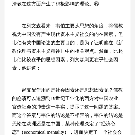
清教在这方面产生了积极影响的理论。⑥
在列文森看来，韦伯主要从思想的角度，将儒教
视为中国没有产生现代资本主义社会的内在因素，但
韦伯有关中国论述的主要目的，是为了证明他在《新
教伦理与资本主义精神》中的相关观点。然而，比起
韦伯比较在乎的思想因素，列文森则更在乎社会因
素，他讲道：
起支配作用的是社会因素还是思想因素呢？儒教
的崩溃可以追溯到19世纪工业化的西方对中国农业-
官僚社会的冲击这一事实，提示了这一问题的答案。
而这个答案与韦伯的结论是不相容的，韦伯的结论是
无论在欧洲还是在中国，某种伦理决定了“经济心
态”（economical mentality），进而决定了一个社会会