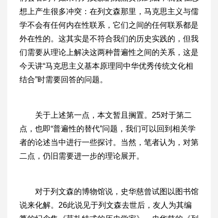
想上产生很多冲突：在列文森那里，马克思主义与儒
学不会有任何内在性联系，它们之间的任何联系都是
外在性的。这其实是不符合我们的历史实践的，但我
们需要从理论上解决这两种普遍性之间的关系，这是
今天讲“马克思主义基本原理同中华优秀传统文化相
结合”时需要回答的问题。
关于上述第一点，本文暂且搁置。25对于第二
点，也即“普遍性的替代”问题，我们可以回到相关学
者的论述当中进行一些探讨。当然，笔者认为，对第
二点，仍旧需要进一步的理论展开。
对于列文森的博物馆说，史华慈曾试图以图书馆
说来化解。26此说见于列文森去世后，友人为其编