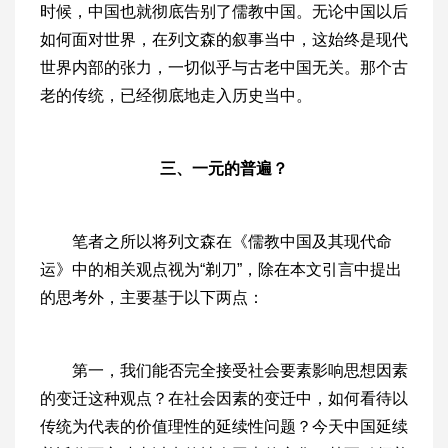
时候，中国也就彻底告别了儒教中国。无论中国以后
如何面对世界，在列文森的叙事当中，这始终是现代
世界内部的张力，一切似乎与古老中国无关。那个古
老的传统，已经彻底地走入历史当中。
三、一元的普遍？
笔者之所以将列文森在《儒教中国及其现代命
运》中的相关观点视为“剃刀”，除在本文引言中提出
的思考外，主要基于以下两点：
第一，我们能否完全接受社会要素影响思想因素
的变迁这种观点？在社会因素的变迁中，如何看待以
传统为代表的价值理性的延续性问题？今天中国延续