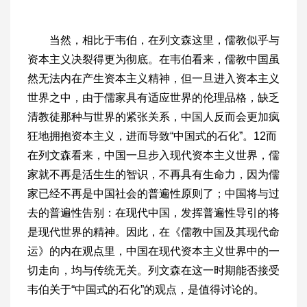
当然，相比于韦伯，在列文森这里，儒教似乎与
资本主义决裂得更为彻底。在韦伯看来，儒教中国虽
然无法内在产生资本主义精神，但一旦进入资本主义
世界之中，由于儒家具有适应世界的伦理品格，缺乏
清教徒那种与世界的紧张关系，中国人反而会更加疯
狂地拥抱资本主义，进而导致“中国式的石化”。12而
在列文森看来，中国一旦步入现代资本主义世界，儒
家就不再是活生生的智识，不再具有生命力，因为儒
家已经不再是中国社会的普遍性原则了；中国将与过
去的普遍性告别：在现代中国，发挥普遍性导引的将
是现代世界的精神。因此，在《儒教中国及其现代命
运》的内在观点里，中国在现代资本主义世界中的一
切走向，均与传统无关。列文森在这一时期能否接受
韦伯关于“中国式的石化”的观点，是值得讨论的。